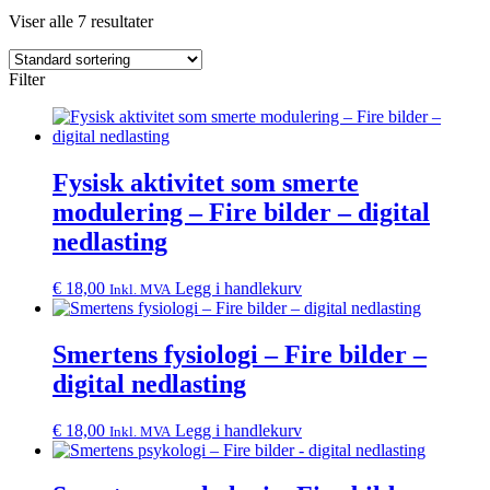
Viser alle 7 resultater
Filter
Fysisk aktivitet som smerte
modulering – Fire bilder – digital
nedlasting
€
18,00
Legg i handlekurv
Inkl. MVA
Smertens fysiologi – Fire bilder –
digital nedlasting
€
18,00
Legg i handlekurv
Inkl. MVA