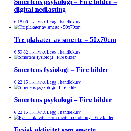
Smertens psykologi – Fire bilder –
digital nedlasting
€
18,00
Legg i handlekurv
Inkl. MVA
Tre plakater av smerte – 50x70cm
€
59,82
Legg i handlekurv
Inkl. MVA
Smertens fysiologi – Fire bilder
€
22,15
Legg i handlekurv
Inkl. MVA
Smertens psykologi – Fire bilder
€
22,15
Legg i handlekurv
Inkl. MVA
Fysisk aktivitet som smerte