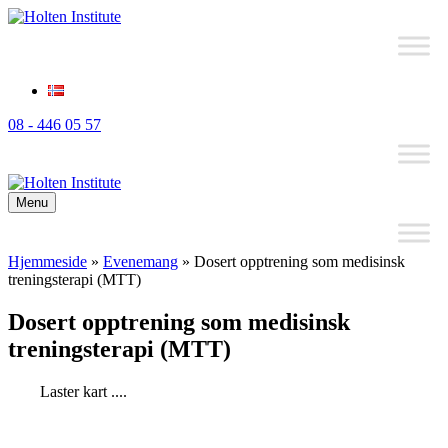
08 - 446 05 57
Menu
Hjemmeside
»
Evenemang
»
Dosert opptrening som medisinsk
treningsterapi (MTT)
Dosert opptrening som medisinsk
treningsterapi (MTT)
Laster kart ....