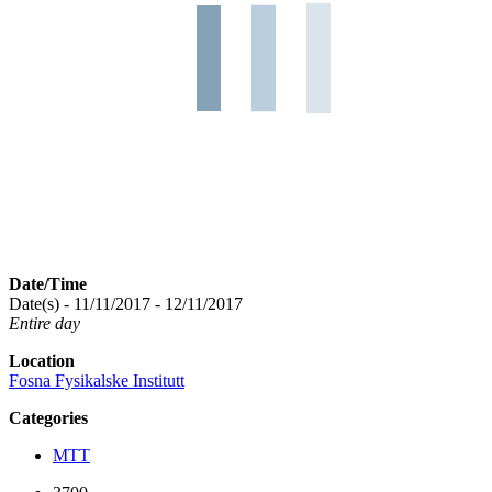
Date/Time
Date(s) - 11/11/2017 - 12/11/2017
Entire day
Location
Fosna Fysikalske Institutt
Categories
MTT