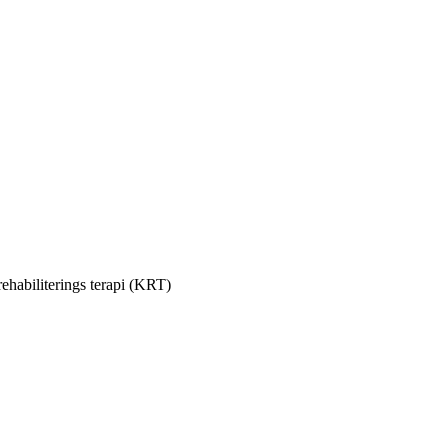
ehabiliterings terapi (KRT)