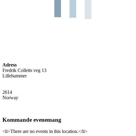
Adress
Fredrik Colletts veg 13
Lillehammer
2614
Norway
Kommande evenemang
<li>There are no events in this location.</li>