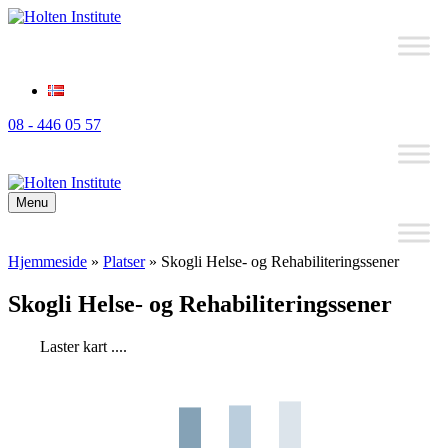
08 - 446 05 57
Menu
Hjemmeside
»
Platser
»
Skogli Helse- og Rehabiliteringssener
Skogli Helse- og Rehabiliteringssener
Laster kart ....